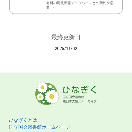
有料の河北新報データベースとの契約が必
要。）
最終更新日
2025/11/02
ひなぎくとは
国立国会図書館ホームページ