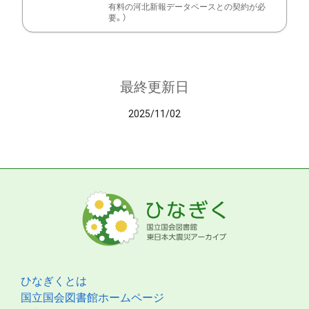
有料の河北新報データベースとの契約が必
要。）
最終更新日
2025/11/02
ひなぎくとは
国立国会図書館ホームページ