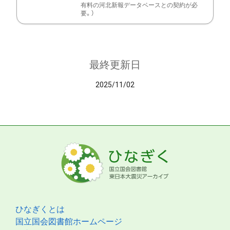
有料の河北新報データベースとの契約が必
要。）
最終更新日
2025/11/02
ひなぎくとは
国立国会図書館ホームページ