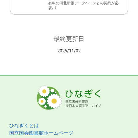
有料の河北新報データベースとの契約が必
要。）
最終更新日
2025/11/02
ひなぎくとは
国立国会図書館ホームページ