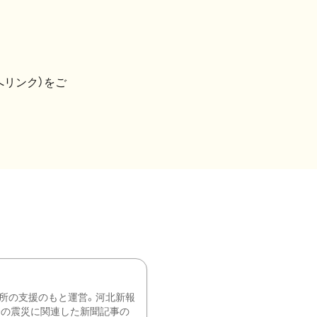
へリンク）をご
所の支援のもと運営。河北新報
降の震災に関連した新聞記事の