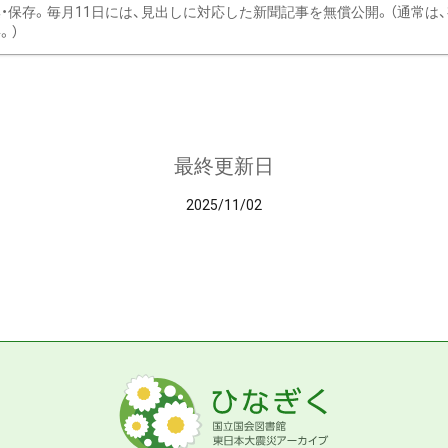
・保存。毎月11日には、見出しに対応した新聞記事を無償公開。（通常は
。）
最終更新日
2025/11/02