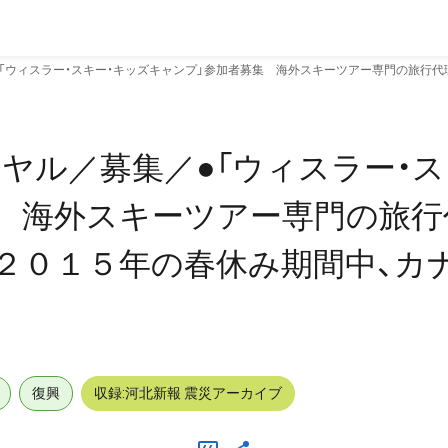
「ウィスラー・スキー・キッズキャンプ」参加者募集 海外スキーツアー専門の旅行代
ヤル／募集／●「ウィスラー・ス
 海外スキーツアー専門の旅行
、２０１５年の春休み期間中、カ
復興
収録:河北新報 震災アーカイブ