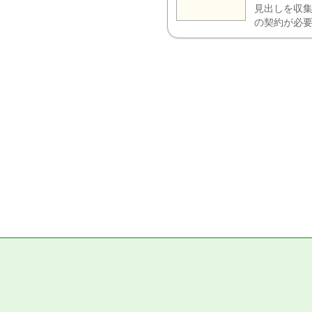
見出しを収集
の契約が必要