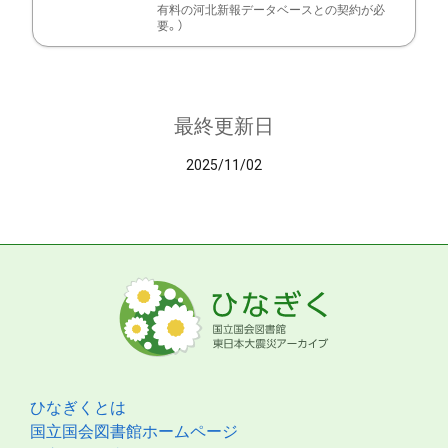
有料の河北新報データベースとの契約が必
要。）
最終更新日
2025/11/02
ひなぎくとは
国立国会図書館ホームページ