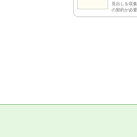
見出しを収集
の契約が必要