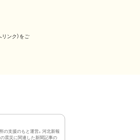
へリンク）をご
所の支援のもと運営。河北新報
降の震災に関連した新聞記事の