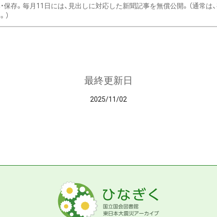
・保存。毎月11日には、見出しに対応した新聞記事を無償公開。（通常は
。）
最終更新日
2025/11/02