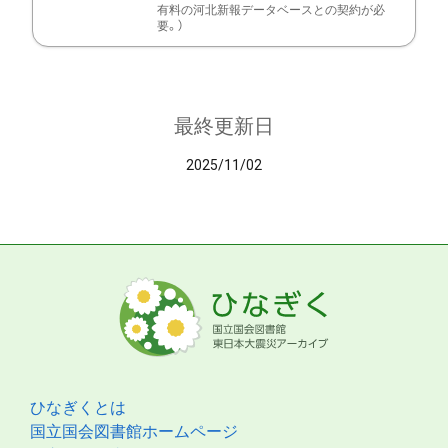
有料の河北新報データベースとの契約が必
要。）
最終更新日
2025/11/02
ひなぎくとは
国立国会図書館ホームページ