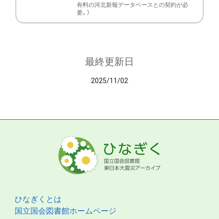
有料の河北新報データベースとの契約が必
要。）
最終更新日
2025/11/02
ひなぎくとは
国立国会図書館ホームページ