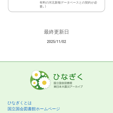
有料の河北新報データベースとの契約が必
要。）
最終更新日
2025/11/02
ひなぎくとは
国立国会図書館ホームページ