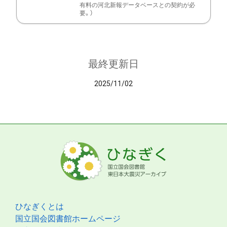
有料の河北新報データベースとの契約が必
要。）
最終更新日
2025/11/02
ひなぎくとは
国立国会図書館ホームページ