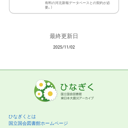
有料の河北新報データベースとの契約が必
要。）
最終更新日
2025/11/02
ひなぎくとは
国立国会図書館ホームページ