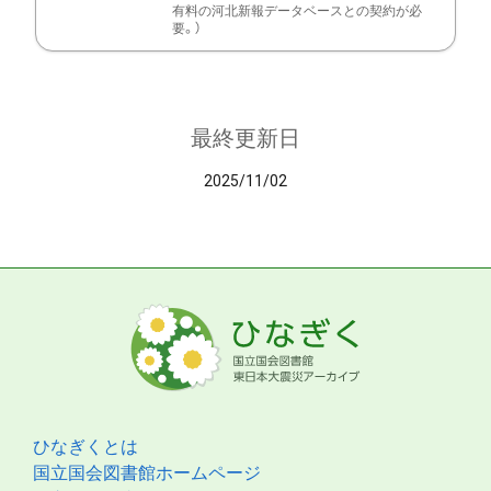
有料の河北新報データベースとの契約が必
要。）
最終更新日
2025/11/02
ひなぎくとは
国立国会図書館ホームページ