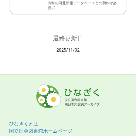
有料の河北新報データベースとの契約が必
要。）
最終更新日
2025/11/02
ひなぎくとは
国立国会図書館ホームページ