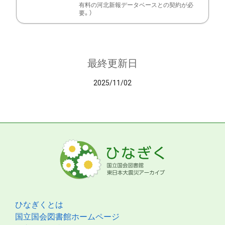
有料の河北新報データベースとの契約が必
要。）
最終更新日
2025/11/02
ひなぎくとは
国立国会図書館ホームページ