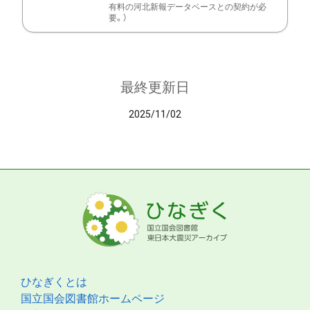
有料の河北新報データベースとの契約が必
要。）
最終更新日
2025/11/02
ひなぎくとは
国立国会図書館ホームページ