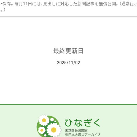
・保存。毎月11日には、見出しに対応した新聞記事を無償公開。（通常は
。）
最終更新日
2025/11/02