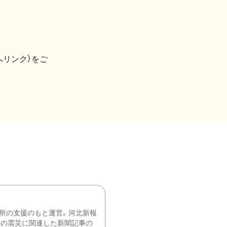
へリンク）をご
所の支援のもと運営。河北新報
降の震災に関連した新聞記事の