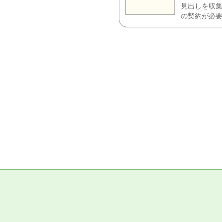
見出しを収集
の契約が必要