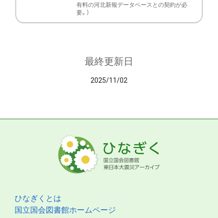
有料の河北新報データベースとの契約が必
要。）
最終更新日
2025/11/02
ひなぎくとは
国立国会図書館ホームページ