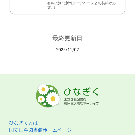
有料の河北新報データベースとの契約が必
要。）
最終更新日
2025/11/02
ひなぎくとは
国立国会図書館ホームページ