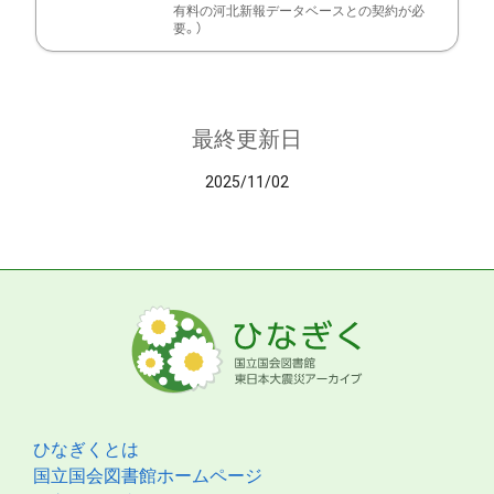
有料の河北新報データベースとの契約が必
要。）
最終更新日
2025/11/02
ひなぎくとは
国立国会図書館ホームページ