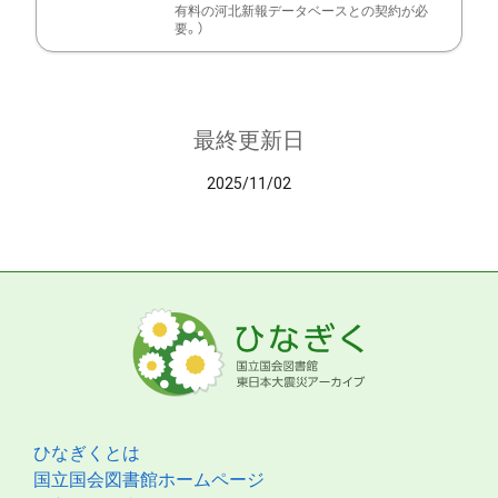
有料の河北新報データベースとの契約が必
要。）
最終更新日
2025/11/02
ひなぎくとは
国立国会図書館ホームページ