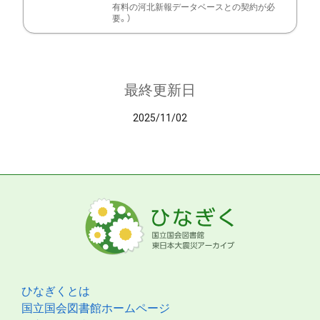
有料の河北新報データベースとの契約が必
要。）
最終更新日
2025/11/02
ひなぎくとは
国立国会図書館ホームページ