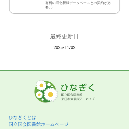
有料の河北新報データベースとの契約が必
要。）
最終更新日
2025/11/02
ひなぎくとは
国立国会図書館ホームページ