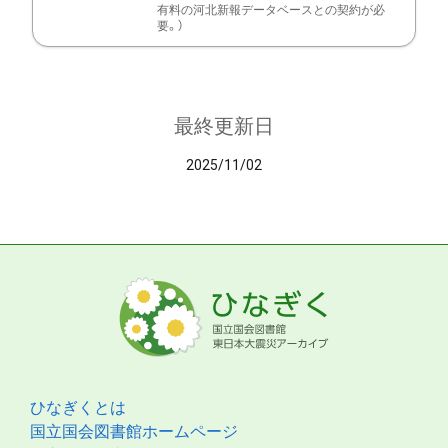
有料の河北新報データベースとの契約が必
要。）
最終更新日
2025/11/02
ひなぎくとは
国立国会図書館ホームページ