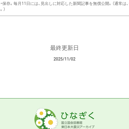
・保存。毎月11日には、見出しに対応した新聞記事を無償公開。（通常は
。）
最終更新日
2025/11/02