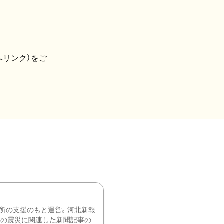
へリンク）をご
所の支援のもと運営。河北新報
降の震災に関連した新聞記事の