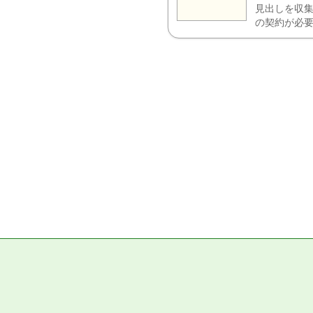
見出しを収集
の契約が必要