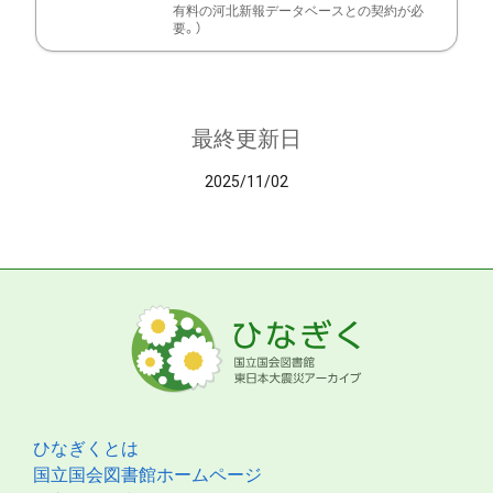
有料の河北新報データベースとの契約が必
要。）
最終更新日
2025/11/02
ひなぎくとは
国立国会図書館ホームページ