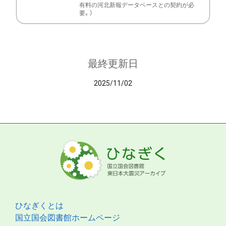
有料の河北新報データベースとの契約が必
要。）
最終更新日
2025/11/02
ひなぎくとは
国立国会図書館ホームページ