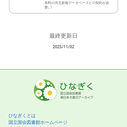
有料の河北新報データベースとの契約が必
要。）
最終更新日
2025/11/02
ひなぎくとは
国立国会図書館ホームページ