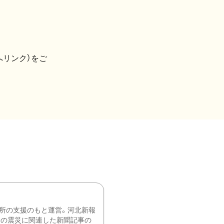
へリンク）をご
所の支援のもと運営。河北新報
降の震災に関連した新聞記事の