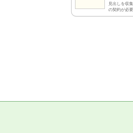
見出しを収集
の契約が必要