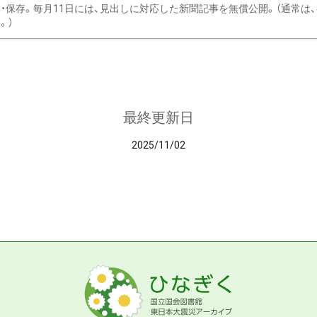
・保存。毎月11日には、見出しに対応した新聞記事を無償公開。（通常は
。）
最終更新日
2025/11/02