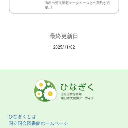
有料の河北新報データベースとの契約が必
要。）
最終更新日
2025/11/02
ひなぎくとは
国立国会図書館ホームページ