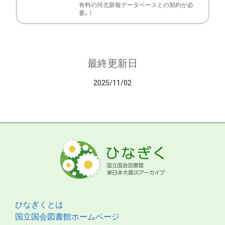
有料の河北新報データベースとの契約が必
要。）
最終更新日
2025/11/02
ひなぎくとは
国立国会図書館ホームページ