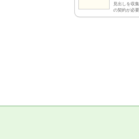
見出しを収集
の契約が必要