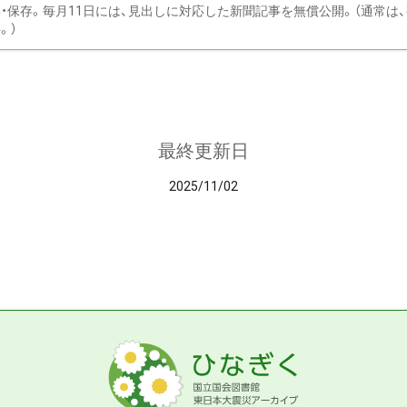
・保存。毎月11日には、見出しに対応した新聞記事を無償公開。（通常は
。）
最終更新日
2025/11/02