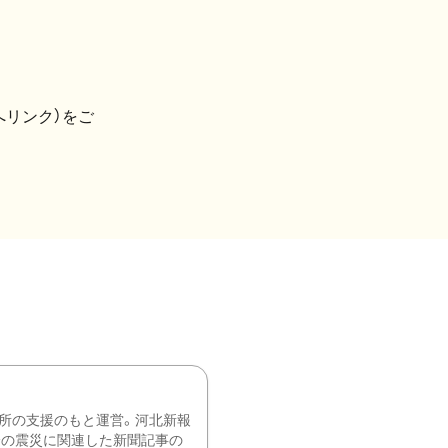
へリンク）をご
所の支援のもと運営。河北新報
降の震災に関連した新聞記事の