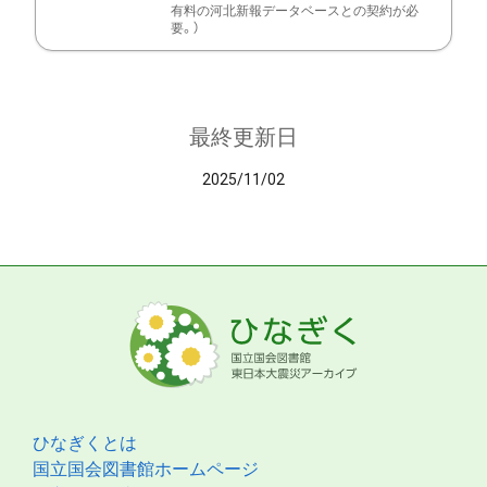
有料の河北新報データベースとの契約が必
要。）
最終更新日
2025/11/02
ひなぎくとは
国立国会図書館ホームページ