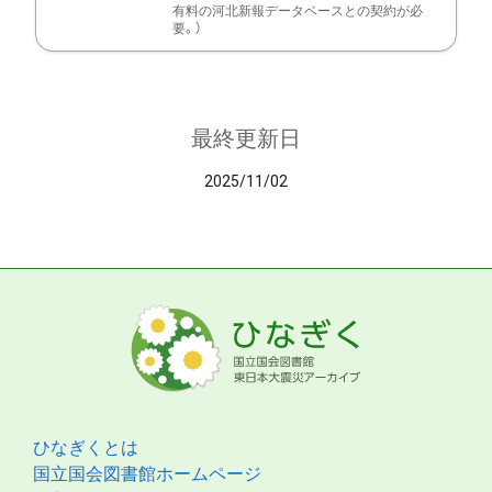
有料の河北新報データベースとの契約が必
要。）
最終更新日
2025/11/02
ひなぎくとは
国立国会図書館ホームページ