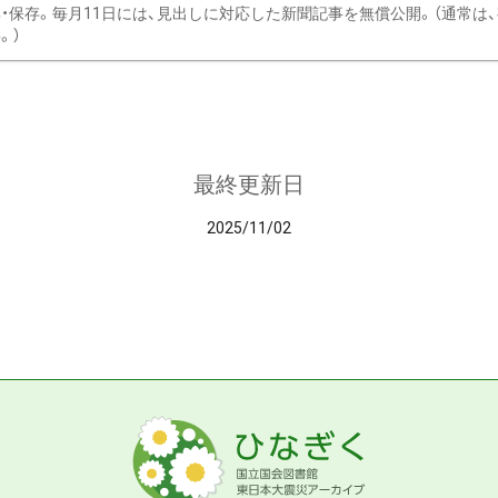
・保存。毎月11日には、見出しに対応した新聞記事を無償公開。（通常は
。）
最終更新日
2025/11/02