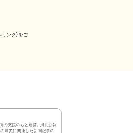
へリンク）をご
所の支援のもと運営。河北新報
降の震災に関連した新聞記事の