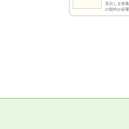
見出しを収集
の契約が必要