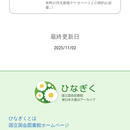
有料の河北新報データベースとの契約が必
要。）
最終更新日
2025/11/02
ひなぎくとは
国立国会図書館ホームページ