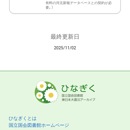
有料の河北新報データベースとの契約が必
要。）
最終更新日
2025/11/02
ひなぎくとは
国立国会図書館ホームページ