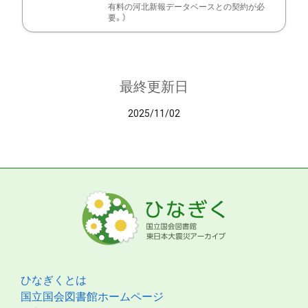
有料の河北新報データベースとの契約が必
要。）
最終更新日
2025/11/02
ひなぎくとは
国立国会図書館ホームページ