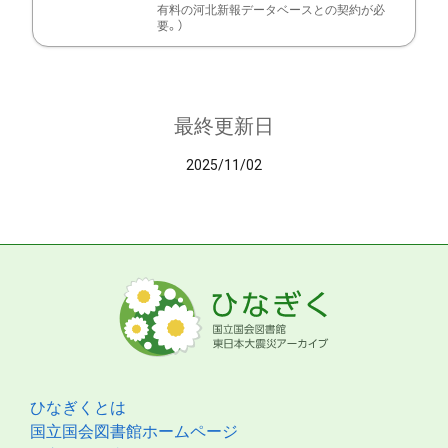
有料の河北新報データベースとの契約が必
要。）
最終更新日
2025/11/02
ひなぎくとは
国立国会図書館ホームページ