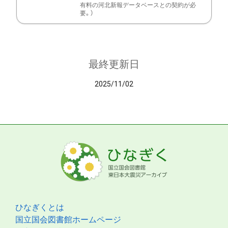
有料の河北新報データベースとの契約が必
要。）
最終更新日
2025/11/02
ひなぎくとは
国立国会図書館ホームページ