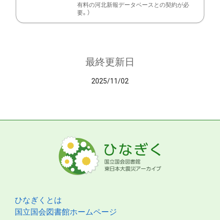
有料の河北新報データベースとの契約が必
要。）
最終更新日
2025/11/02
ひなぎくとは
国立国会図書館ホームページ