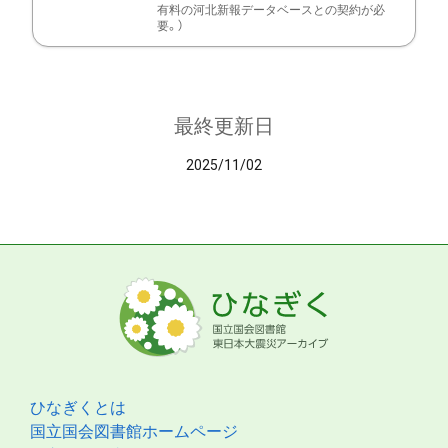
有料の河北新報データベースとの契約が必
要。）
最終更新日
2025/11/02
ひなぎくとは
国立国会図書館ホームページ