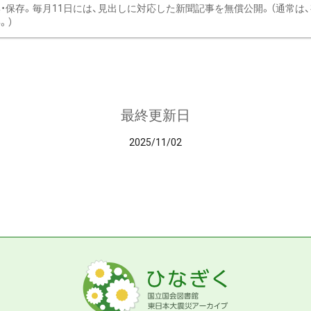
・保存。毎月11日には、見出しに対応した新聞記事を無償公開。（通常は
。）
最終更新日
2025/11/02