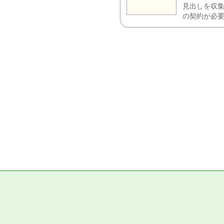
見出しを収集
の契約が必要