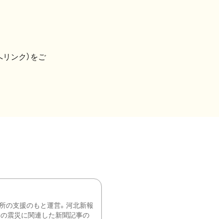
へリンク）をご
所の支援のもと運営。河北新報
降の震災に関連した新聞記事の