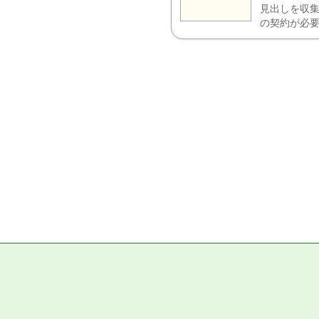
見出しを収集
の契約が必要