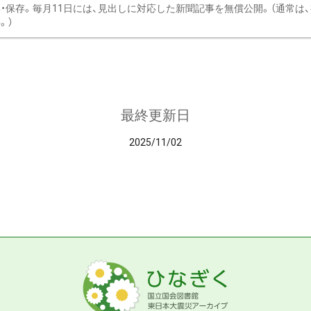
・保存。毎月11日には、見出しに対応した新聞記事を無償公開。（通常は
。）
最終更新日
2025/11/02