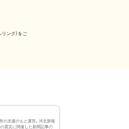
へリンク）をご
所の支援のもと運営。河北新報
降の震災に関連した新聞記事の