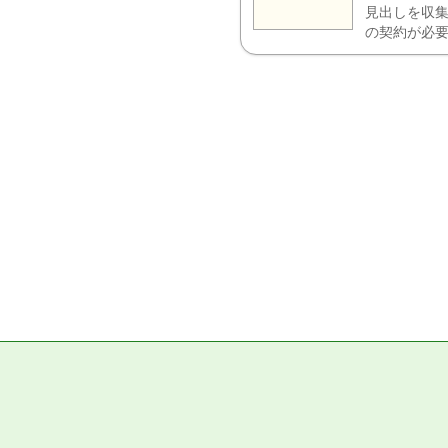
見出しを収集
の契約が必要