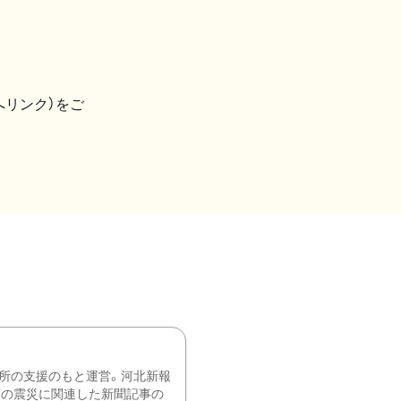
へリンク）をご
所の支援のもと運営。河北新報
降の震災に関連した新聞記事の