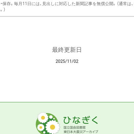
・保存。毎月11日には、見出しに対応した新聞記事を無償公開。（通常は
。）
最終更新日
2025/11/02