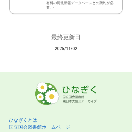
有料の河北新報データベースとの契約が必
要。）
最終更新日
2025/11/02
ひなぎくとは
国立国会図書館ホームページ