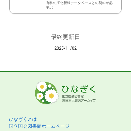
有料の河北新報データベースとの契約が必
要。）
最終更新日
2025/11/02
ひなぎくとは
国立国会図書館ホームページ