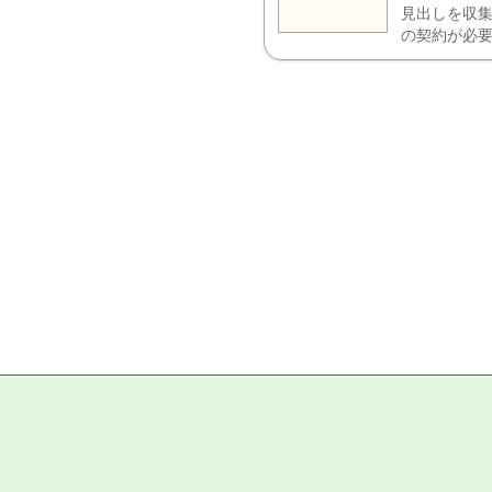
見出しを収集
の契約が必要