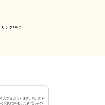
へリンク）をご
所の支援のもと運営。河北新報
降の震災に関連した新聞記事の