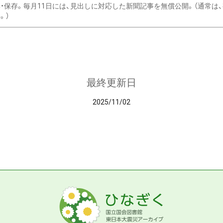
・保存。毎月11日には、見出しに対応した新聞記事を無償公開。（通常は
。）
最終更新日
2025/11/02