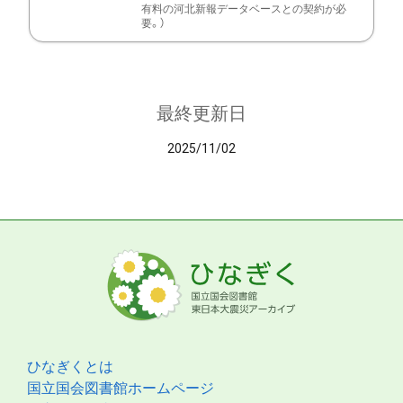
有料の河北新報データベースとの契約が必
要。）
最終更新日
2025/11/02
ひなぎくとは
国立国会図書館ホームページ