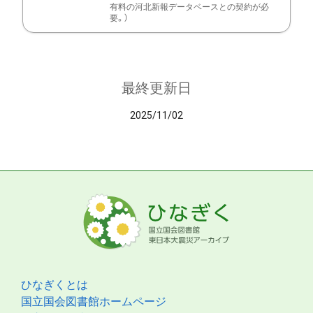
有料の河北新報データベースとの契約が必
要。）
最終更新日
2025/11/02
ひなぎくとは
国立国会図書館ホームページ